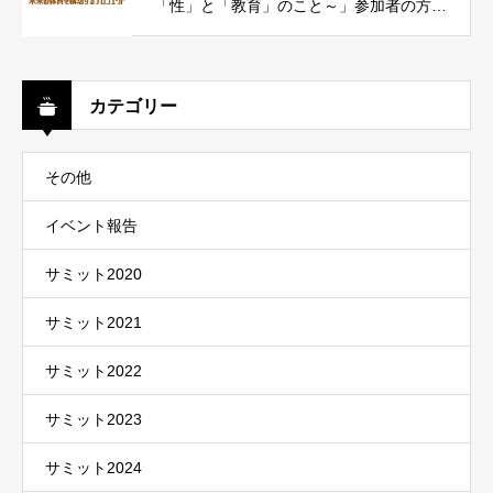
「性」と「教育」のこと～」参加者の方々
からのコメントをお届けします。
カテゴリー
その他
イベント報告
サミット2020
サミット2021
サミット2022
サミット2023
サミット2024