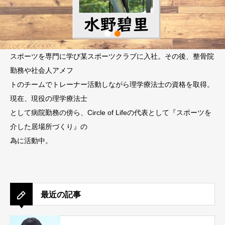
スポーツを専門に学び某スポーツクラブに入社。その後、整骨院
勤務や社会人アメフ
トのチームでトレーナー活動しながら理学療法士の資格を取得。
現在、現役の理学療法士
として病院勤務の傍ら、Circle of Lifeの代表として『スポーツを
介した居場所づくり』の
為に活動中。
最近の記事