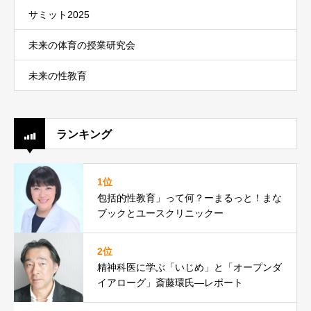
サミット2025
未来の体育の授業研究会
未来の性教育
ランキング
1位
包括的性教育」って何？ーまるっと！まな
ブックとユースクリニックー
2位
精神科医に学ぶ「いじめ」と「オープンダ
イアローグ」斎藤環氏―レポート