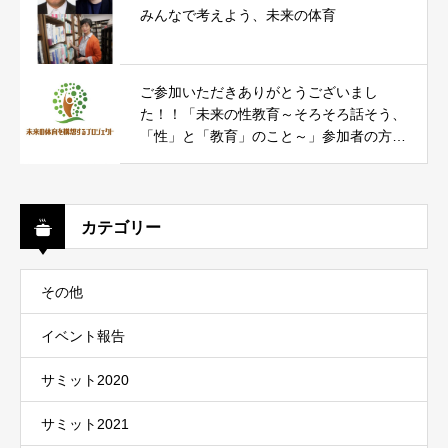
みんなで考えよう、未来の体育
ご参加いただきありがとうございまし
た！！「未来の性教育～そろそろ話そう、
「性」と「教育」のこと～」参加者の方々
からのコメントをお届けします。
カテゴリー
その他
イベント報告
サミット2020
サミット2021