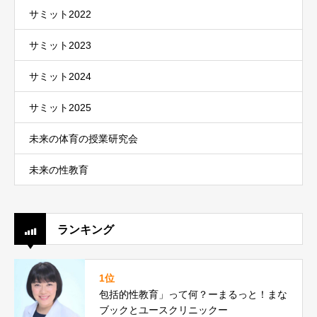
サミット2022
サミット2023
サミット2024
サミット2025
未来の体育の授業研究会
未来の性教育
ランキング
1位
包括的性教育」って何？ーまるっと！まな
ブックとユースクリニックー