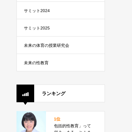
サミット2024
サミット2025
未来の体育の授業研究会
未来の性教育
ランキング
1位
包括的性教育」って