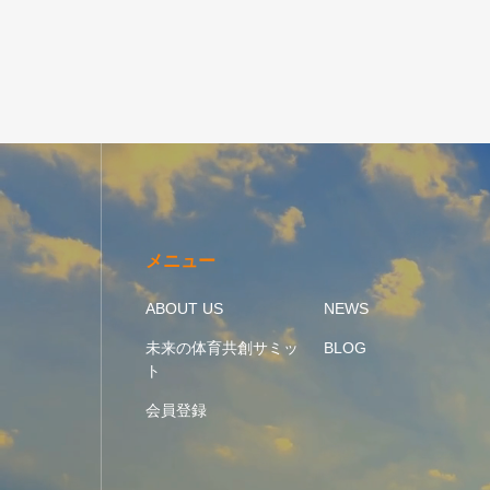
メニュー
ABOUT US
NEWS
未来の体育共創サミッ
BLOG
ト
会員登録