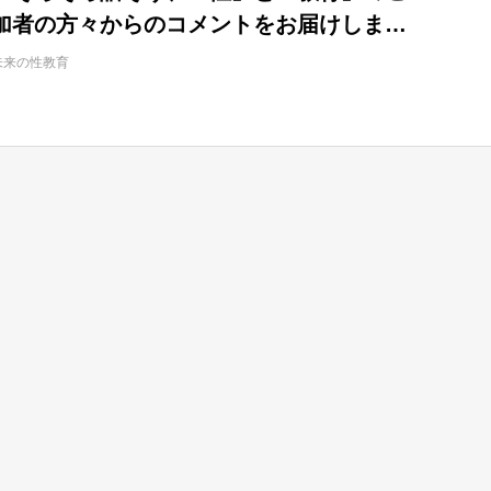
加者の方々からのコメントをお届けしま
未来の性教育