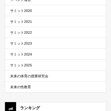
サミット2020
サミット2021
サミット2022
サミット2023
サミット2024
サミット2025
未来の体育の授業研究会
未来の性教育
ランキング