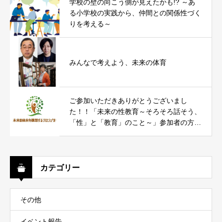
学校の壁の向こう側が見えたかも!? ～あ
る小学校の実践から、仲間との関係性づく
りを考える～
みんなで考えよう、未来の体育
ご参加いただきありがとうございまし
た！！「未来の性教育～そろそろ話そう、
「性」と「教育」のこと～」参加者の方々
からのコメントをお届けします。
カテゴリー
その他
イベント報告