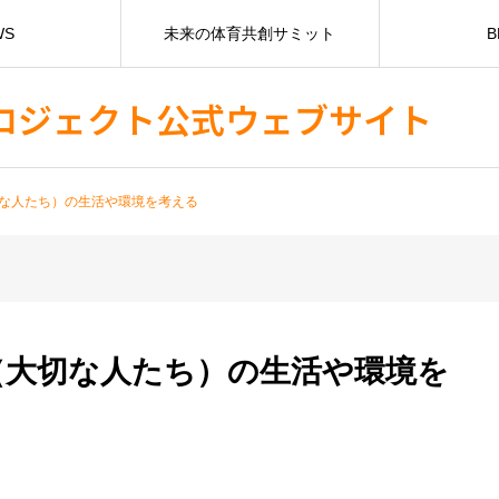
WS
未来の体育共創サミット
B
ロジェクト公式ウェブサイト
な人たち）の生活や環境を考える
（大切な人たち）の生活や環境を