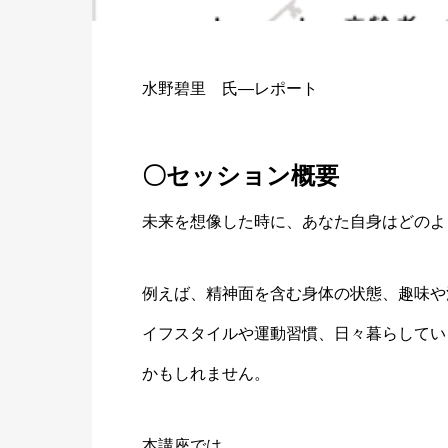
水野碧里 氏―レポート
〇セッション概要
未来を想像した時に、あなた自身はどのよ
例えば、精神面を含む身体の状態、趣味や
イフスタイルや運動習慣、日々暮らしてい
かもしれません。
本講座では