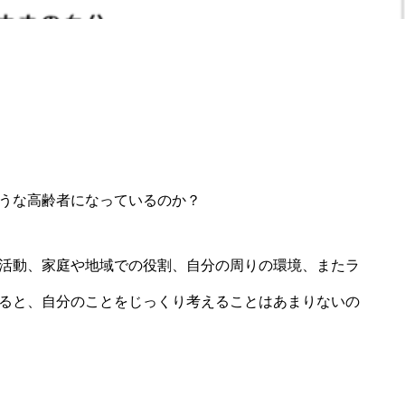
うな高齢者になっているのか？
活動、家庭や地域での役割、自分の周りの環境、またラ
ると、自分のことをじっくり考えることはあまりないの