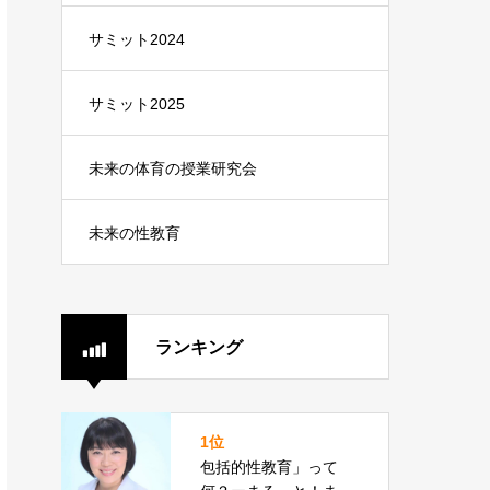
サミット2024
サミット2025
未来の体育の授業研究会
未来の性教育
ランキング
1位
包括的性教育」って