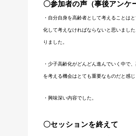
〇参加者の声（事後アンケ
・自分自身を高齢者として考えることはと
化して考えなければならないと思いました
りました。
・少子高齢化がどんどん進んでいく中で、
を考える機会はとても重要なものだと感じ
・興味深い内容でした。
〇セッションを終えて