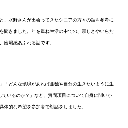
と、水野さんが出会ってきたシニアの方々の話を参考に
を聞きました。年を重ね生活の中での、寂しさやいらだ
、臨場感あふれる話です。
」「どんな環境があれば孤独や自分の生きたいように生
)しているのか？」など、質問項目について自身に問いか
具体的な希望を参加者で対話をしました。