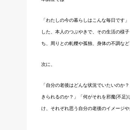
「わたしの今の暮らしはこんな毎日です」
した、本人のつぶやきで、その生活の様子
ち、周りとの軋轢や孤独、身体の不調など
次に、
「自分の老後はどんな状況でいたいのか？
きられるのか？」「何がそれを邪魔(不足
け、それぞれ思う自分の老後のイメージや