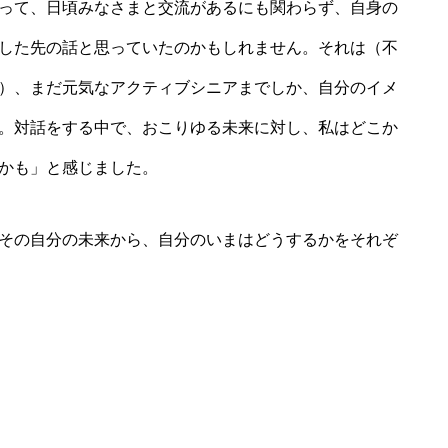
って、日頃みなさまと交流があるにも関わらず、自身の
した先の話と思っていたのかもしれません。それは（不
）、まだ元気なアクティブシニアまでしか、自分のイメ
。対話をする中で、おこりゆる未来に対し、私はどこか
かも」と感じました。
その自分の未来から、自分のいまはどうするかをそれぞ