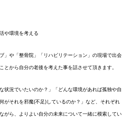
活や環境を考える
ブ」や「整骨院」「リハビリテーション」の現場で出会
ことから自分の老後を考えた事を話させて頂きます。
な状況でいたいのか？」「どんな環境があれば孤独や自
何がそれを邪魔(不足)しているのか？」など、それぞれ
ながら、よりよい自分の未来について一緒に模索してい