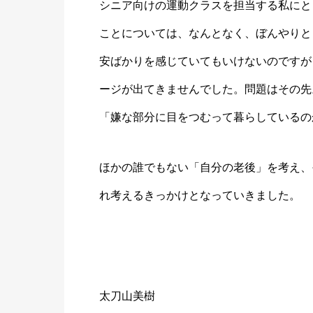
シニア向けの運動クラスを担当する私にと
ことについては、なんとなく、ぼんやりと
安ばかりを感じていてもいけないのですが
ージが出てきませんでした。問題はその先
「嫌な部分に目をつむって暮らしているの
ほかの誰でもない「自分の老後」を考え、
れ考えるきっかけとなっていきました。
太刀山美樹