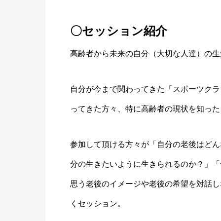
〇セッション紹介
高齢者から未来の自分（大切な人達）の生
自分が今まで関わってきた「スポーツクラ
ってきた方々、特に高齢者の現状を知った
参加して頂ける方々が「自分の老後はどん
分の生きたいように生きられるのか？」「
思う老後のイメージや老後の希望を対話し
くセッション。