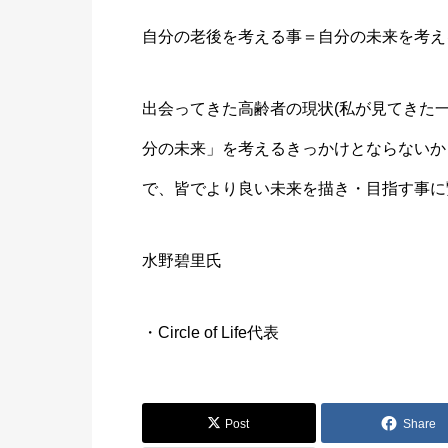
自分の老後を考える事＝自分の未来を考え
出会ってきた高齢者の現状(私が見てきた
分の未来」を考えるきっかけとならないか
で、皆でより良い未来を描き・目指す事に
水野碧里氏
・Circle of Life代表
Post
Share