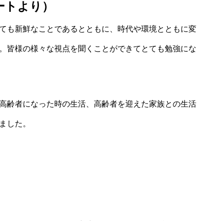
ートより）
ても新鮮なことであるとともに、時代や環境とともに変
。皆様の様々な視点を聞くことができてとても勉強にな
高齢者になった時の生活、高齢者を迎えた家族との生活
ました。