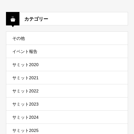
カテゴリー
その他
イベント報告
サミット2020
サミット2021
サミット2022
サミット2023
サミット2024
サミット2025