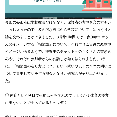
今回の参加者は学校教員だけでなく、保護者の方や企業の方もい
らっしゃったので、多面的な視点から学校について、ゆっくりと
論を交わすことができました。 対話の時間では、参加者の皆さ
んのイメージする「相談室」について、それぞれご自身の経験や
イメージがあるようで、提案中のチャットへのたくさんの書き込
みや、それぞれ参加者からのお話しが熱く語られました。 特
に、「相談室の在り方とは？」という問いや以下の３つの問いに
ついて集中して話をする機会となり、研究会が盛り上がりまし
た。
① 体育という科目で生徒は何を学ぶのでしょうか？体育の授業
に出ないことで失っているものは何？