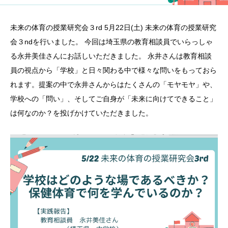
未来の体育の授業研究会３rd 5月22日(土) 未来の体育の授業研究
会３ndを行いました。 今回は埼玉県の教育相談員でいらっしゃ
る永井美佳さんにお話しいただきました。 永井さんは教育相談
員の視点から「学校」と日々関わる中で様々な問いをもっておら
れます。提案の中で永井さんからはたくさんの「モヤモヤ」や、
学校への「問い」、そしてご自身が「未来に向けてできること」
は何なのか？を投げかけていただきました。