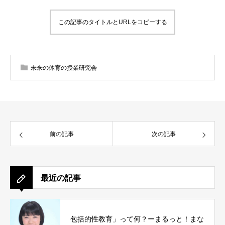
この記事のタイトルとURLをコピーする
未来の体育の授業研究会
前の記事
次の記事
最近の記事
包括的性教育」って何？ーまるっと！まな