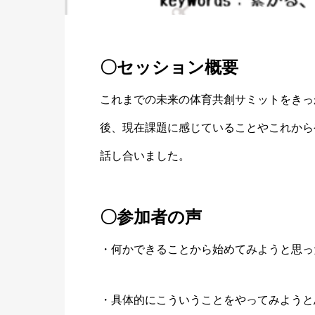
〇セッション概要
これまでの未来の体育共創サミットをきっ
後、現在課題に感じていることやこれから
話し合いました。
〇参加者の声
・何かできることから始めてみようと思っ
・具体的にこういうことをやってみようと