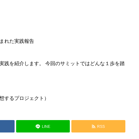
まれた実践報告
実践を紹介します。 今回のサミットではどんな１歩を踏
想するプロジェクト）
LINE
RSS