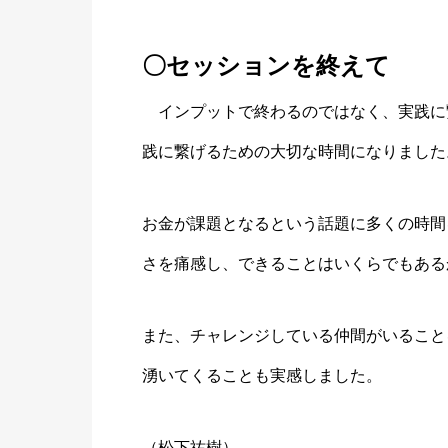
〇セッションを終えて
インプットで終わるのではなく、実践に
践に繋げるための大切な時間になりました
お金が課題となるという話題に多くの時間
さを痛感し、できることはいくらでもある
また、チャレンジしている仲間がいること
湧いてくることも実感しました。
（松下祐樹）