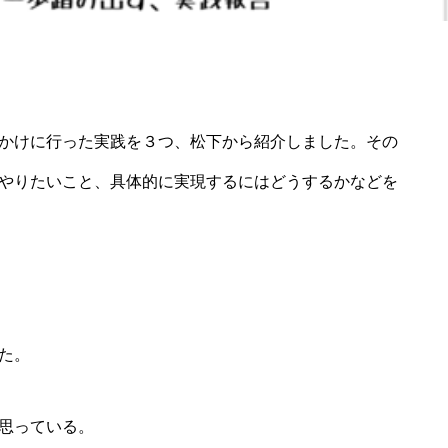
かけに行った実践を３つ、松下から紹介しました。その
やりたいこと、具体的に実現するにはどうするかなどを
た。
思っている。