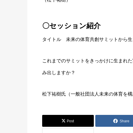
〇セッション紹介
タイトル 未来の体育共創サミットから生
これまでのサミットをきっかけに生まれた
み出しますか？
松下祐樹氏（一般社団法人未来の体育を構
Post
Share