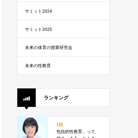
サミット2024
サミット2025
未来の体育の授業研究会
未来の性教育
ランキング
1位
包括的性教育」って