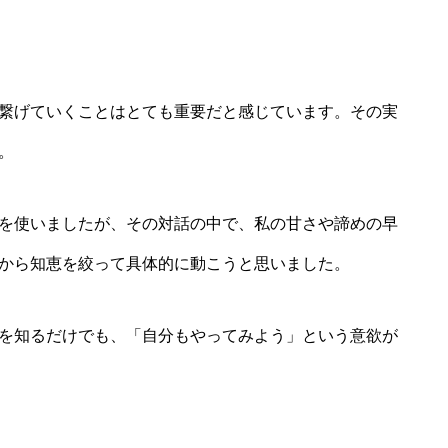
繋げていくことはとても重要だと感じています。その実
。
を使いましたが、その対話の中で、私の甘さや諦めの早
から知恵を絞って具体的に動こうと思いました。
を知るだけでも、「自分もやってみよう」という意欲が