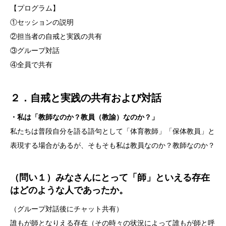
【プログラム】
①セッションの説明
②担当者の自戒と実践の共有
③グループ対話
④全員で共有
２．自戒と実践の共有および対話
・私は「教師なのか？教員（教諭）なのか？」
私たちは普段自分を語る語句として「体育教師」「保体教員」と
表現する場合があるが、そもそも私は教員なのか？教師なのか？
（問い１）みなさんにとって「師」といえる存在
はどのような人であったか。
（グループ対話後にチャット共有）
誰もが師となりえる存在（その時々の状況によって誰もが師と呼