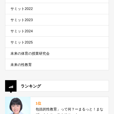
サミット2022
サミット2023
サミット2024
サミット2025
未来の体育の授業研究会
未来の性教育
ランキング
1位
包括的性教育」って何？ーまるっと！まな