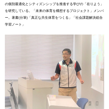
の個別最適化とシティズンシップを推進する学びの「在りよう」
を研究している。「未来の体育を構想するプロジェクト」メンバ
ー。著書(分筆)「真正な共生体育をつくる」「社会課題解決総合
学習ノート」