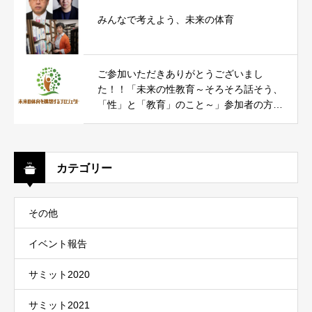
みんなで考えよう、未来の体育
ご参加いただきありがとうございまし
た！！「未来の性教育～そろそろ話そう、
「性」と「教育」のこと～」参加者の方々
からのコメントをお届けします。
カテゴリー
その他
イベント報告
サミット2020
サミット2021