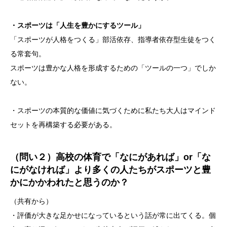
・スポーツは「人生を豊かにするツール」
「スポーツが人格をつくる」部活依存、指導者依存型生徒をつく
る常套句。
スポーツは豊かな人格を形成するための「ツールの一つ」でしか
ない。
・スポーツの本質的な価値に気づくために私たち大人はマインド
セットを再構築する必要がある。
（問い２）高校の体育で「なにがあれば」or「な
にがなければ」より多くの人たちがスポーツと豊
かにかかわれたと思うのか？
（共有から）
・評価が大きな足かせになっているという話が常に出てくる。個