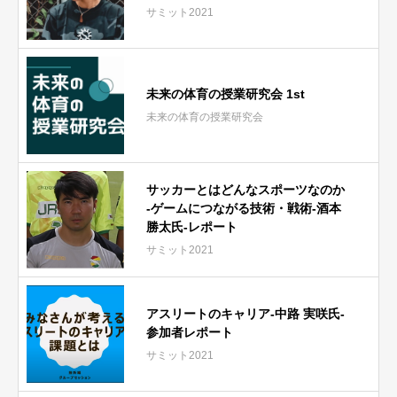
サミット2021
未来の体育の授業研究会 1st
未来の体育の授業研究会
サッカーとはどんなスポーツなのか
-ゲームにつながる技術・戦術-酒本
勝太氏-レポート
サミット2021
アスリートのキャリア-中路 実咲氏-
参加者レポート
サミット2021