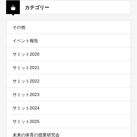
カテゴリー
その他
イベント報告
サミット2020
サミット2021
サミット2022
サミット2023
サミット2024
サミット2025
未来の体育の授業研究会