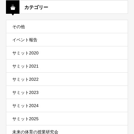
カテゴリー
その他
イベント報告
サミット2020
サミット2021
サミット2022
サミット2023
サミット2024
サミット2025
未来の体育の授業研究会