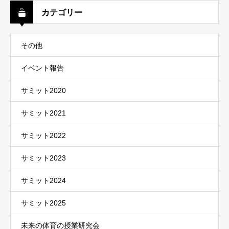
カテゴリー
その他
イベント報告
サミット2020
サミット2021
サミット2022
サミット2023
サミット2024
サミット2025
未来の体育の授業研究会